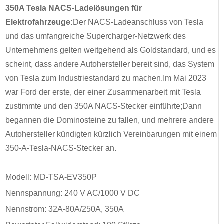
350A Tesla NACS-Ladelösungen für
Elektrofahrzeuge:
Der NACS-Ladeanschluss von Tesla
und das umfangreiche Supercharger-Netzwerk des
Unternehmens gelten weitgehend als Goldstandard, und es
scheint, dass andere Autohersteller bereit sind, das System
von Tesla zum Industriestandard zu machen.Im Mai 2023
war Ford der erste, der einer Zusammenarbeit mit Tesla
zustimmte und den 350A NACS-Stecker einführte;Dann
begannen die Dominosteine ​​zu fallen, und mehrere andere
Autohersteller kündigten kürzlich Vereinbarungen mit einem
350-A-Tesla-NACS-Stecker an.
Modell: MD-TSA-EV350P
Nennspannung: 240 V AC/1000 V DC
Nennstrom: 32A-80A/250A, 350A