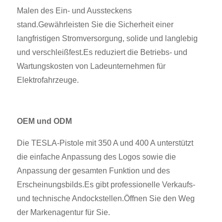
Malen des Ein- und Aussteckens
stand.Gewährleisten Sie die Sicherheit einer
langfristigen Stromversorgung, solide und langlebig
und verschleißfest.Es reduziert die Betriebs- und
Wartungskosten von Ladeunternehmen für
Elektrofahrzeuge.
OEM und ODM
Die TESLA-Pistole mit 350 A und 400 A unterstützt
die einfache Anpassung des Logos sowie die
Anpassung der gesamten Funktion und des
Erscheinungsbilds.Es gibt professionelle Verkaufs-
und technische Andockstellen.Öffnen Sie den Weg
der Markenagentur für Sie.