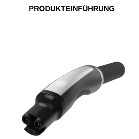
PRODUKTEINFÜHRUNG