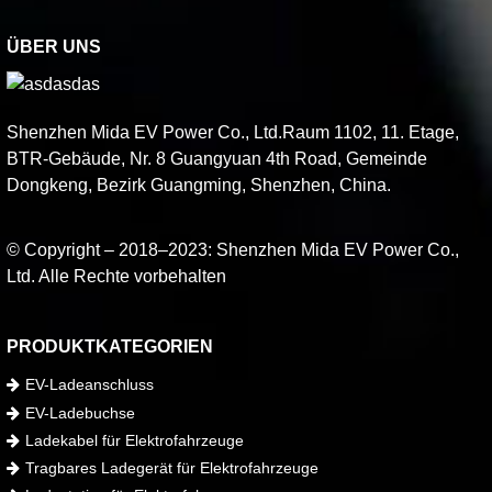
ÜBER UNS
Shenzhen Mida EV Power Co., Ltd.Raum 1102, 11. Etage,
BTR-Gebäude, Nr. 8 Guangyuan 4th Road, Gemeinde
Dongkeng, Bezirk Guangming, Shenzhen, China.
© Copyright – 2018–2023: Shenzhen Mida EV Power Co.,
Ltd. Alle Rechte vorbehalten
PRODUKTKATEGORIEN
EV-Ladeanschluss
EV-Ladebuchse
Ladekabel für Elektrofahrzeuge
Tragbares Ladegerät für Elektrofahrzeuge