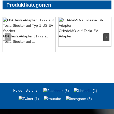
Produktkategorien
CHAdeMO-auf-Tesla-EV-
60A Tesla-Adapter J1772 auf
Adapter
Tesla-Stecker auf ...
Folgen Sie uns: