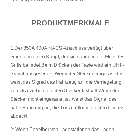
PRODUKTMERKMALE
1.Der 350A 400A NACS-Anschluss verfügt über
einen einzelnen Knopf, der sich oben in der Mitte des
Griffs befindet.Beim Drücken der Taste wird ein UHF-
Signal ausgesendet.Wenn der Stecker eingerastet ist,
weist das Signal das Fahrzeug an, die Verriegelung
zurückzuziehen, die den Stecker festhält.Wenn der
Stecker nicht eingerastet ist, weist das Signal das
nahe Fahrzeug an, die Tür zu öffnen, die den Einlass
abdeckt.
2: Wenn Betreiber von Ladestationen das Laden