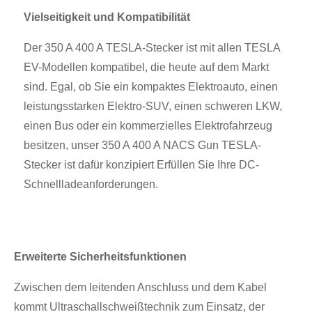
Vielseitigkeit und Kompatibilität
Der 350 A 400 A TESLA-Stecker ist mit allen TESLA
EV-Modellen kompatibel, die heute auf dem Markt
sind. Egal, ob Sie ein kompaktes Elektroauto, einen
leistungsstarken Elektro-SUV, einen schweren LKW,
einen Bus oder ein kommerzielles Elektrofahrzeug
besitzen, unser 350 A 400 A NACS Gun TESLA-
Stecker ist dafür konzipiert Erfüllen Sie Ihre DC-
Schnellladeanforderungen.
Erweiterte Sicherheitsfunktionen
Zwischen dem leitenden Anschluss und dem Kabel
kommt Ultraschallschweißtechnik zum Einsatz, der