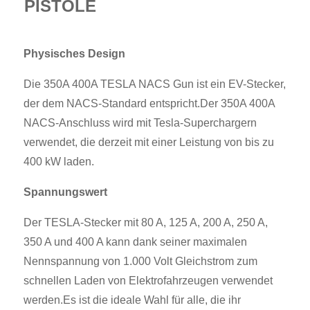
PISTOLE
Physisches Design
Die 350A 400A TESLA NACS Gun ist ein EV-Stecker,
der dem NACS-Standard entspricht.Der 350A 400A
NACS-Anschluss wird mit Tesla-Superchargern
verwendet, die derzeit mit einer Leistung von bis zu
400 kW laden.
Spannungswert
Der TESLA-Stecker mit 80 A, 125 A, 200 A, 250 A,
350 A und 400 A kann dank seiner maximalen
Nennspannung von 1.000 Volt Gleichstrom zum
schnellen Laden von Elektrofahrzeugen verwendet
werden.Es ist die ideale Wahl für alle, die ihr