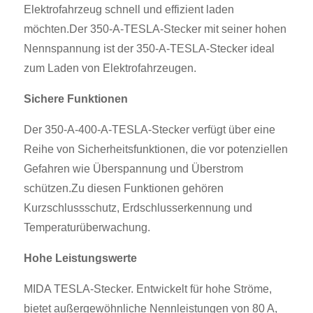
Elektrofahrzeug schnell und effizient laden
möchten.Der 350-A-TESLA-Stecker mit seiner hohen
Nennspannung ist der 350-A-TESLA-Stecker ideal
zum Laden von Elektrofahrzeugen.
Sichere Funktionen
Der 350-A-400-A-TESLA-Stecker verfügt über eine
Reihe von Sicherheitsfunktionen, die vor potenziellen
Gefahren wie Überspannung und Überstrom
schützen.Zu diesen Funktionen gehören
Kurzschlussschutz, Erdschlusserkennung und
Temperaturüberwachung.
Hohe Leistungswerte
MIDA TESLA-Stecker. Entwickelt für hohe Ströme,
bietet außergewöhnliche Nennleistungen von 80 A,