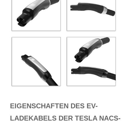
EIGENSCHAFTEN DES EV-
LADEKABELS DER TESLA NACS-