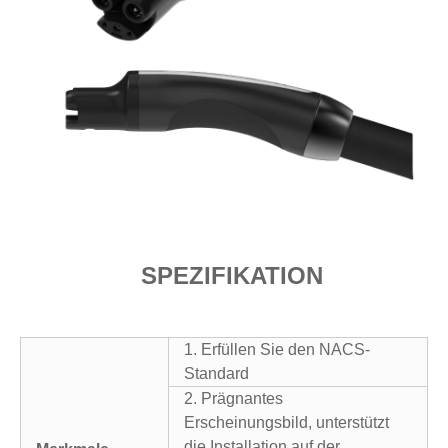
SPEZIFIKATION
1. Erfüllen Sie den NACS-
Standard
2. Prägnantes
Erscheinungsbild, unterstützt
die Installation auf der