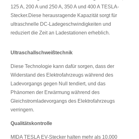
125 A, 200 A und 250 A, 350 A und 400 A TESLA-
Stecker.Diese herausragende Kapazität sorgt für
ultraschnelle DC-Ladegeschwindigkeiten und
reduziert die Zeit an Ladestationen erheblich.
Ultraschallschweißtechnik
Diese Technologie kann dafür sorgen, dass der
Widerstand des Elektrofahrzeugs während des
Ladevorgangs gegen Null tendiert, und das
Phänomen der Erwärmung während des
Gleichstromladevorgangs des Elektrofahrzeugs
verringern.
Qualitätskontrolle
MIDA TESLA EV-Stecker halten mehr als 10.000