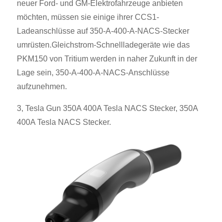
neuer Ford- und GM-Elektrofahrzeuge anbieten
möchten, müssen sie einige ihrer CCS1-
Ladeanschlüsse auf 350-A-400-A-NACS-Stecker
umrüsten.Gleichstrom-Schnellladegeräte wie das
PKM150 von Tritium werden in naher Zukunft in der
Lage sein, 350-A-400-A-NACS-Anschlüsse
aufzunehmen.
3, Tesla Gun 350A 400A Tesla NACS Stecker, 350A
400A Tesla NACS Stecker.