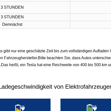
3 STUNDEN
3 STUNDEN
Demnächst
s gibt nur eine geschätzte Zeit bis zum vollständigen Aufladen 
ren Fahrzeughersteller.Bitte beachten Sie, dass Autos unterschi
.Das heißt, ein Tesla hat eine Reichweite von 400 bis 500 km u
Ladegeschwindigkeit von Elektrofahrzeuge