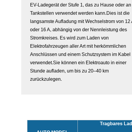
EV-Ladegerät der Stufe 1, das zu Hause oder an
Tankstellen verwendet werden kann.Dies ist die
langsamste Aufladung mit Wechselstrom von 12 
oder 16 A, abhängig von der Nennleistung des
Stromkreises. Es wird zum Laden von
Elektrofahrzeugen aller Art mit herkömmlichen
Anschlüssen und einem Schutzsystem im Kabel
verwendet.Sie können ein Elektroauto in einer
Stunde aufladen, um bis zu 20–40 km
zurückzulegen.
Tragbares Lad