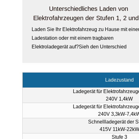
Unterschiedliches Laden von
Elektrofahrzeugen der Stufen 1, 2 und
Laden Sie Ihr Elektrofahrzeug zu Hause mit eine
Ladestation oder mit einem tragbaren
Elektroladegerät auf?Sieh den Unterschied
Ladezustand
Ladegerät für Elektrofahrzeug
240V 1,4kW
Ladegerät für Elektrofahrzeug
240V 3,3kW-7,4k
Schnellladegerät der S
415V 11kW-22k
Stufe 3