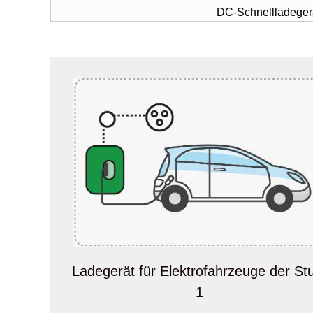
DC-Schnellladeger
Ladegerät für Elektrofahrzeuge der St
1