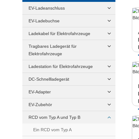
EV-Ladeanschluss
EV-Ladebuchse
Ladekabel für Elektrofahrzeuge
Tragbares Ladegerät für
Elektrofahrzeuge
Ladestation für Elektrofahrzeuge
DC-Schnellladegerät
EV-Adapter
EV-Zubehör
RCD vom Typ A und Typ B
Ein RCD vom Typ A