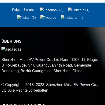
Folgen Sie uns:
ÜBER UNS
Shenzhen Mida EV Power Co., Ltd.Raum 1102, 11. Etage,
BTR-Gebäude, Nr. 8 Guangyuan 4th Road, Gemeinde
Dongkeng, Bezirk Guangming, Shenzhen, China.
© Copyright – 2018–2023: Shenzhen Mida EV Power Co.,
Ltd. Alle Rechte vorbehalten