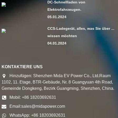
DC-Schnellladen von
Elektrofahrzeugen.
05.01.2024
CCS-Ladegerät, alles, was Sie über ...
wissen möchten
04.01.2024
KONTAKTIERE UNS
Hinzufügen: Shenzhen Mida EV Power Co., Ltd.Raum
1102, 11. Etage, BTR-Gebäude, Nr. 8 Guangyuan 4th Road,
Gemeinde Dongkeng, Bezirk Guangming, Shenzhen, China.
Mobil: +86 18203692631
Email:
sales@midapower.com
WhatsApp: +86 18203692631