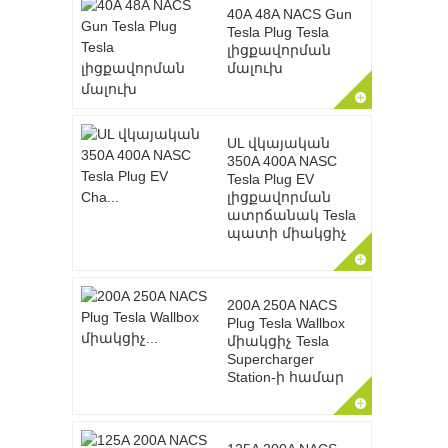
40A 48A NACS Gun
Tesla Plug Tesla
լիցքավորման
մալուխ
UL վկայական
350A 400A NASC
Tesla Plug EV
լիցքավորման
ատրճանակ Tesla
պատի միակցիչ
200A 250A NACS
Plug Tesla Wallbox
միակցիչ Tesla
Supercharger
Station-ի համար