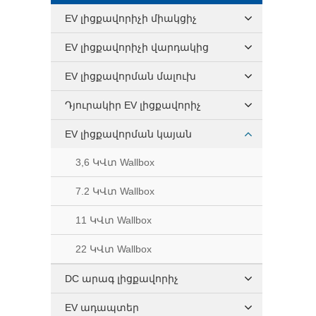
EV լիցքավորիչի միակցիչ
EV լիցքավորիչի վարդակից
EV լիցքավորման մալուխ
Դյուրակիր EV լիցքավորիչ
EV լիցքավորման կայան
3,6 ԿՎտ Wallbox
7.2 ԿՎտ Wallbox
11 ԿՎտ Wallbox
22 ԿՎտ Wallbox
DC արագ լիցքավորիչ
EV ադապտեր