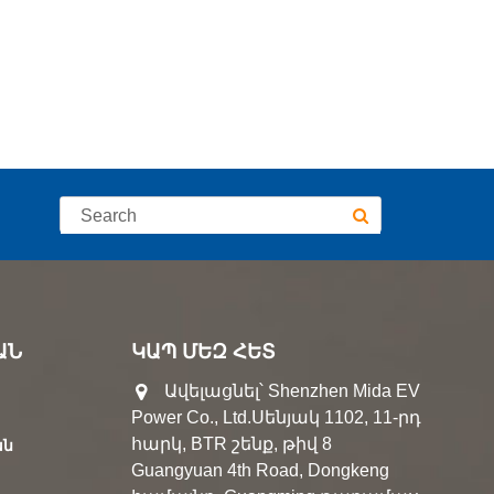
ԱՆ
ԿԱՊ ՄԵԶ ՀԵՏ
Ավելացնել՝ Shenzhen Mida EV
Power Co., Ltd.Սենյակ 1102, 11-րդ
հարկ, BTR շենք, թիվ 8
ան
Guangyuan 4th Road, Dongkeng