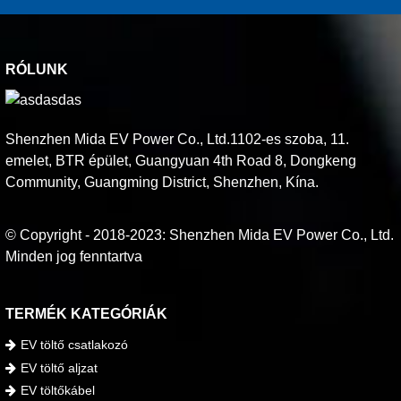
RÓLUNK
Shenzhen Mida EV Power Co., Ltd.1102-es szoba, 11.
emelet, BTR épület, Guangyuan 4th Road 8, Dongkeng
Community, Guangming District, Shenzhen, Kína.
© Copyright - 2018-2023: Shenzhen Mida EV Power Co., Ltd.
Minden jog fenntartva
TERMÉK KATEGÓRIÁK
EV töltő csatlakozó
EV töltő aljzat
EV töltőkábel