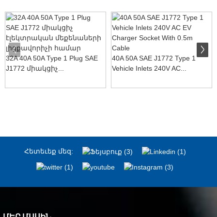
32A 40A 50A Type 1 Plug SAE
40A 50A SAE J1772 Type 1
J1772 միակցիչ...
Vehicle Inlets 240V AC...
Հետեւեք մեզ:
ՄԵՐ ՄԱՍԻՆ