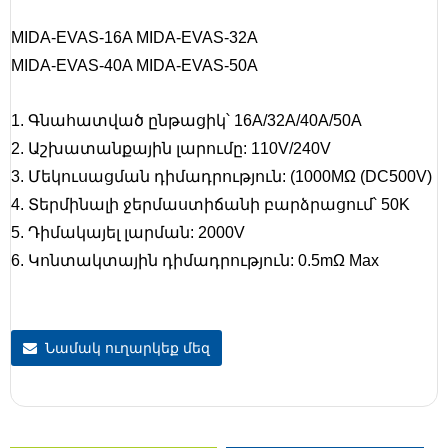
MIDA-EVAS-16A MIDA-EVAS-32A
MIDA-EVAS-40A MIDA-EVAS-50A
1. Գնահատված ընթացիկ՝ 16A/32A/40A/50A
2. Աշխատանքային լարումը: 110V/240V
3. Մեկուսացման դիմադրություն: (1000MΩ (DC500V)
4. Տերմինալի ջերմաստիճանի բարձրացում՝ 50K
5. Դիմակայել լարման: 2000V
6. Կոնտակտային դիմադրություն: 0.5mΩ Max
Նամակ ուղարկեք մեզ