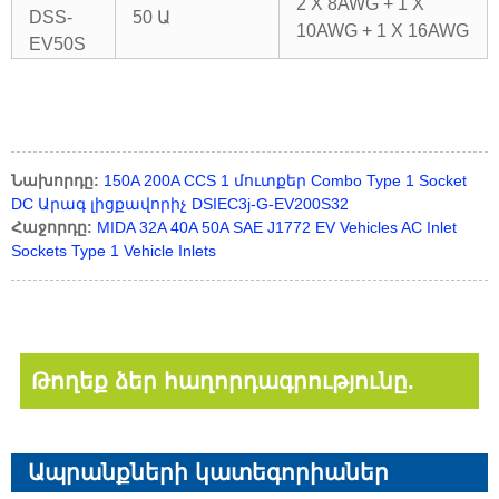
2 X 8AWG + 1 X
DSS-
50 Ա
10AWG + 1 X 16AWG
EV50S
Նախորդը:
150A 200A CCS 1 մուտքեր Combo Type 1 Socket
DC Արագ լիցքավորիչ DSIEC3j-G-EV200S32
Հաջորդը:
MIDA 32A 40A 50A SAE J1772 EV Vehicles AC Inlet
Sockets Type 1 Vehicle Inlets
Թողեք ձեր հաղորդագրությունը.
Ապրանքների կատեգորիաներ