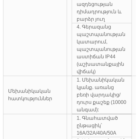
ազդեցության
դիմադրություն և
բարձր յուղ
4. Գերազանց
պաշտպանության
կատարում,
պաշտպանության
աստիճան IP44
(աշխատանքային
վիճակ)
1. Մեխանիկական
կյանք. առանց
Մեխանիկական
բեռի վարդակից/
հատկություններ
դուրս քաշեք (10000
անգամ):
1. Գնահատված
ընթացիկ՝
16A/32A/40A/50A