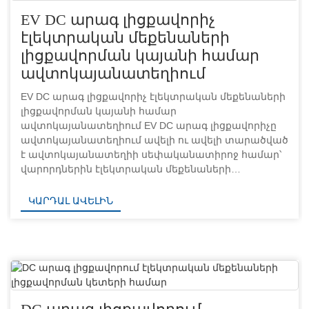
EV DC արագ լիցքավորիչ
էլեկտրական մեքենաների
լիցքավորման կայանի համար
ավտոկայանատեղիում
EV DC արագ լիցքավորիչ էլեկտրական մեքենաների
լիցքավորման կայանի համար
ավտոկայանատեղիում EV DC արագ լիցքավորիչը
ավտոկայանատեղիում ավելի ու ավելի տարածված
է ավտոկայանատեղիի սեփականատիրոջ համար՝
վարորդներին էլեկտրական մեքենաների
լիցքավորման ծառայություն առաջարկելու
համար:Մյուս կողմից, դա կխրախուսի
ԿԱՐԴԱԼ ԱՎԵԼԻՆ
վարորդներին գնել էլեկտրական մեքենաներ՝
ճանապարհին վարելու համար։Բեկ...