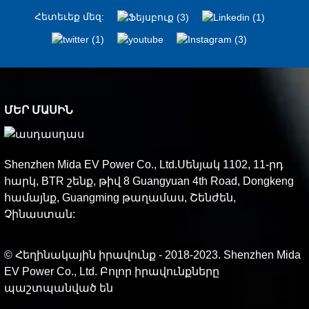
Հետեւեք մեզ:
ՄԵՐ ՄԱՍԻՆ
Shenzhen Mida EV Power Co., Ltd.Սենյակ 1102, 11-րդ
հարկ, BTR շենք, թիվ 8 Guangyuan 4th Road, Dongkeng
համայնք, Guangming թաղամաս, Շենժեն,
Չինաստան:
© Հեղինակային իրավունք - 2018-2023. Shenzhen Mida
EV Power Co., Ltd. Բոլոր իրավունքները
պաշտպանված են