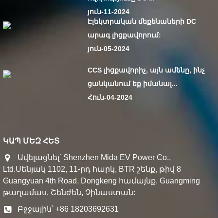
յուն-11-2024
Էլեկտրական մեքենաների DC
արագ լիցքավորում:
յուն-05-2024
CCS լիցքավորիչ, այն ամենը, ինչ
ցանկանում եք իմանալ...
Հուն-04-2024
ԿԱՊ ՄԵԶ ՀԵՏ
Ավելացնել՝ Shenzhen Mida EV Power Co.,
Ltd.Սենյակ 1102, 11-րդ հարկ, BTR շենք, թիվ 8
Guangyuan 4th Road, Dongkeng համայնք, Guangming
թաղամաս, Շենժեն, Չինաստան:
Բջջային՝ +86 18203692631