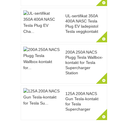
UL-sertifikat 350A
400A NASC Tesla
Plug EV ladepistol
Tesla veggkontakt
200A 250A NACS
Plugg Tesla Wallbox-
kontakt for Tesla
Supercharger
Station
125A 200A NACS
Gun Tesla-kontakt
for Tesla
Supercharger