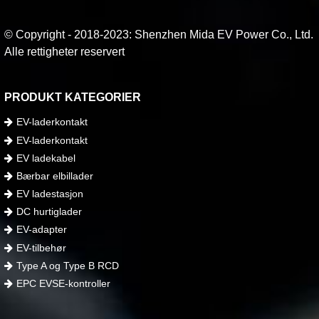
© Copyright - 2018-2023: Shenzhen Mida EV Power Co., Ltd.
Alle rettigheter reservert
PRODUKT KATEGORIER
EV-laderkontakt
EV-laderkontakt
EV ladekabel
Bærbar elbillader
EV ladestasjon
DC hurtiglader
EV-adapter
EV-tilbehør
Type A og Type B RCD
EPC EVSE-kontroller