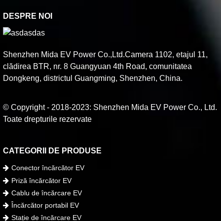
DESPRE NOI
Shenzhen Mida EV Power Co.,Ltd.Camera 1102, etajul 11,
clădirea BTR, nr. 8 Guangyuan 4th Road, comunitatea
Dongkeng, districtul Guangming, Shenzhen, China.
© Copyright - 2018-2023: Shenzhen Mida EV Power Co., Ltd.
Toate drepturile rezervate
CATEGORII DE PRODUSE
Conector încărcător EV
Priză încărcător EV
Cablu de încărcare EV
Încărcător portabil EV
Stație de încărcare EV