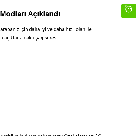
j Modları Açıklandı
arabanız için daha iyi ve daha hızlı olan ile
n açıklanan akü şarj süresi.