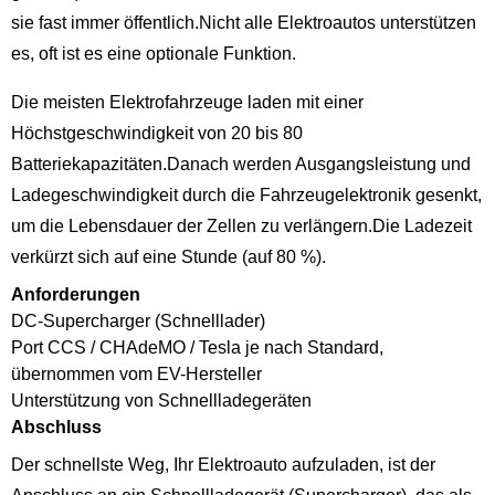
sie fast immer öffentlich.Nicht alle Elektroautos unterstützen
es, oft ist es eine optionale Funktion.
Die meisten Elektrofahrzeuge laden mit einer
Höchstgeschwindigkeit von 20 bis 80
Batteriekapazitäten.Danach werden Ausgangsleistung und
Ladegeschwindigkeit durch die Fahrzeugelektronik gesenkt,
um die Lebensdauer der Zellen zu verlängern.Die Ladezeit
verkürzt sich auf eine Stunde (auf 80 %).
Anforderungen
DC-Supercharger (Schnelllader)
Port CCS / CHAdeMO / Tesla je nach Standard,
übernommen vom EV-Hersteller
Unterstützung von Schnellladegeräten
Abschluss
Der schnellste Weg, Ihr Elektroauto aufzuladen, ist der