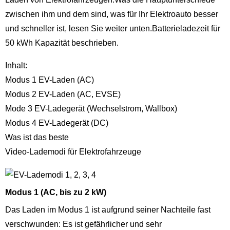
zwischen ihm und dem sind, was für Ihr Elektroauto besser
und schneller ist, lesen Sie weiter unten.Batterieladezeit für
50 kWh Kapazität beschrieben.
Inhalt:
Modus 1 EV-Laden (AC)
Modus 2 EV-Laden (AC, EVSE)
Mode 3 EV-Ladegerät (Wechselstrom, Wallbox)
Modus 4 EV-Ladegerät (DC)
Was ist das beste
Video-Lademodi für Elektrofahrzeuge
Modus 1 (AC, bis zu 2 kW)
Das Laden im Modus 1 ist aufgrund seiner Nachteile fast
verschwunden: Es ist gefährlicher und sehr