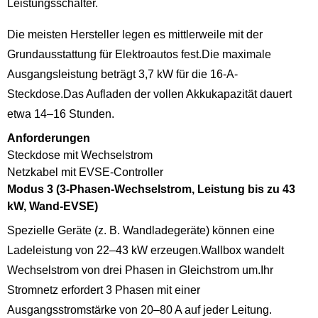
Leistungsschalter.
Die meisten Hersteller legen es mittlerweile mit der
Grundausstattung für Elektroautos fest.Die maximale
Ausgangsleistung beträgt 3,7 kW für die 16-A-
Steckdose.Das Aufladen der vollen Akkukapazität dauert
etwa 14–16 Stunden.
Anforderungen
Steckdose mit Wechselstrom
Netzkabel mit EVSE-Controller
Modus 3 (3-Phasen-Wechselstrom, Leistung bis zu 43
kW, Wand-EVSE)
Spezielle Geräte (z. B. Wandladegeräte) können eine
Ladeleistung von 22–43 kW erzeugen.Wallbox wandelt
Wechselstrom von drei Phasen in Gleichstrom um.Ihr
Stromnetz erfordert 3 Phasen mit einer
Ausgangsstromstärke von 20–80 A auf jeder Leitung.