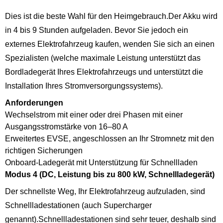
Dies ist die beste Wahl für den Heimgebrauch.Der Akku wird
in 4 bis 9 Stunden aufgeladen. Bevor Sie jedoch ein
externes Elektrofahrzeug kaufen, wenden Sie sich an einen
Spezialisten (welche maximale Leistung unterstützt das
Bordladegerät Ihres Elektrofahrzeugs und unterstützt die
Installation Ihres Stromversorgungssystems).
Anforderungen
Wechselstrom mit einer oder drei Phasen mit einer
Ausgangsstromstärke von 16–80 A
Erweitertes EVSE, angeschlossen an Ihr Stromnetz mit den
richtigen Sicherungen
Onboard-Ladegerät mit Unterstützung für Schnellladen
Modus 4 (DC, Leistung bis zu 800 kW, Schnellladegerät)
Der schnellste Weg, Ihr Elektrofahrzeug aufzuladen, sind
Schnellladestationen (auch Supercharger
genannt).Schnellladestationen sind sehr teuer, deshalb sind