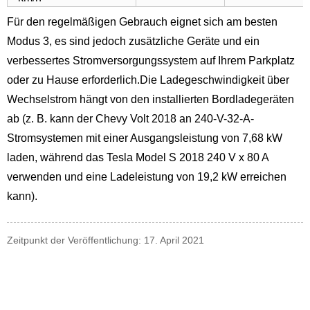
Für den regelmäßigen Gebrauch eignet sich am besten
Modus 3, es sind jedoch zusätzliche Geräte und ein
verbessertes Stromversorgungssystem auf Ihrem Parkplatz
oder zu Hause erforderlich.Die Ladegeschwindigkeit über
Wechselstrom hängt von den installierten Bordladegeräten
ab (z. B. kann der Chevy Volt 2018 an 240-V-32-A-
Stromsystemen mit einer Ausgangsleistung von 7,68 kW
laden, während das Tesla Model S 2018 240 V x 80 A
verwenden und eine Ladeleistung von 19,2 kW erreichen
kann).
Zeitpunkt der Veröffentlichung: 17. April 2021