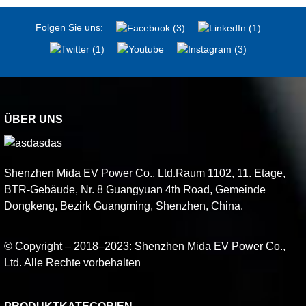
Folgen Sie uns:
ÜBER UNS
Shenzhen Mida EV Power Co., Ltd.Raum 1102, 11. Etage,
BTR-Gebäude, Nr. 8 Guangyuan 4th Road, Gemeinde
Dongkeng, Bezirk Guangming, Shenzhen, China.
© Copyright – 2018–2023: Shenzhen Mida EV Power Co.,
Ltd. Alle Rechte vorbehalten