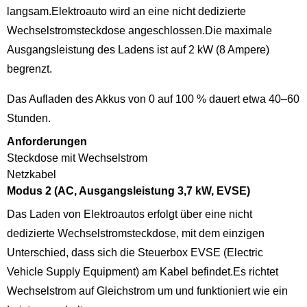
langsam.Elektroauto wird an eine nicht dedizierte
Wechselstromsteckdose angeschlossen.Die maximale
Ausgangsleistung des Ladens ist auf 2 kW (8 Ampere)
begrenzt.
Das Aufladen des Akkus von 0 auf 100 % dauert etwa 40–60
Stunden.
Anforderungen
Steckdose mit Wechselstrom
Netzkabel
Modus 2 (AC, Ausgangsleistung 3,7 kW, EVSE)
Das Laden von Elektroautos erfolgt über eine nicht
dedizierte Wechselstromsteckdose, mit dem einzigen
Unterschied, dass sich die Steuerbox EVSE (Electric
Vehicle Supply Equipment) am Kabel befindet.Es richtet
Wechselstrom auf Gleichstrom um und funktioniert wie ein