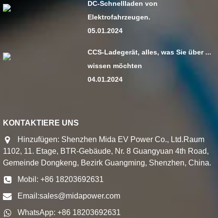
DC-Schnellladen von
Elektrofahrzeugen.
05.01.2024
CCS-Ladegerät, alles, was Sie über ...
wissen möchten
04.01.2024
KONTAKTIERE UNS
Hinzufügen: Shenzhen Mida EV Power Co., Ltd.Raum
1102, 11. Etage, BTR-Gebäude, Nr. 8 Guangyuan 4th Road,
Gemeinde Dongkeng, Bezirk Guangming, Shenzhen, China.
Mobil: +86 18203692631
Email:
sales@midapower.com
WhatsApp: +86 18203692631