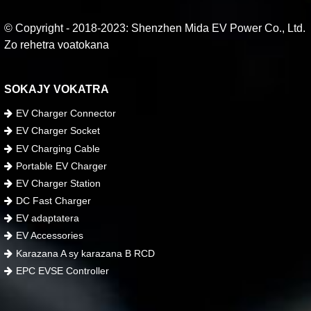
© Copyright - 2018-2023: Shenzhen Mida EV Power Co., Ltd.
Zo rehetra voatokana
SOKAJY VOKATRA
EV Charger Connector
EV Charger Socket
EV Charging Cable
Portable EV Charger
EV Charger Station
DC Fast Charger
EV adaptatera
EV Accessories
Karazana A sy karazana B RCD
EPC EVSE Controller