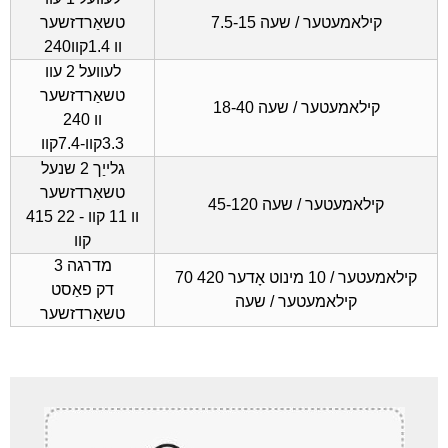
7.5-15 קילאמעטער / שעה
טשאַרדזשער
240וו 1.4קוו
לעוועל 2 עוו
טשאַרדזשער
18-40 קילאמעטער / שעה
240 וו
3.3קוו-7.4קוו
גלייַך 2 שנעל
טשאַרדזשער
45-120 קילאמעטער / שעה
415 וו 11 קוו - 22
קוו
מדרגה 3
70 קילאמעטער / 10 מינוט אָדער 420
דק פאַסט
קילאמעטער / שעה
טשאַרדזשער