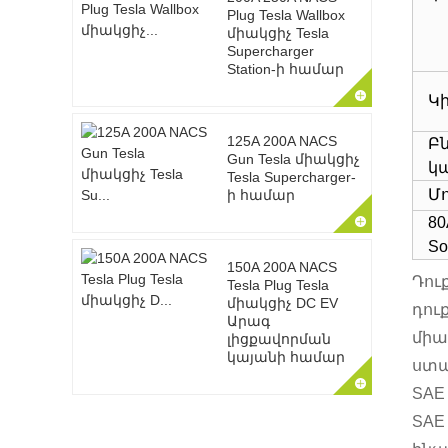
Plug Tesla Wallbox
միակցիչ Tesla
Supercharger
Station-ի համար
Կ
125A 200A NACS
Բ
Gun Tesla միակցիչ
կ
Tesla Supercharger-
Մո
ի համար
80
So
150A 200A NACS
Դու
Tesla Plug Tesla
միակցիչ DC EV
դուք
Արագ
միա
լիցքավորման
կայանի համար
ստա
SAE
SAE 