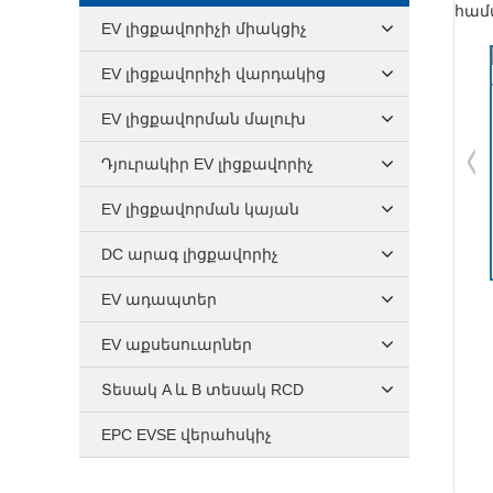
EV լիցքավորիչի միակցիչ
EV լիցքավորիչի վարդակից
EV լիցքավորման մալուխ
Դյուրակիր EV լիցքավորիչ
EV լիցքավորման կայան
DC արագ լիցքավորիչ
EV ադապտեր
EV աքսեսուարներ
Տեսակ A և B տեսակ RCD
EPC EVSE վերահսկիչ