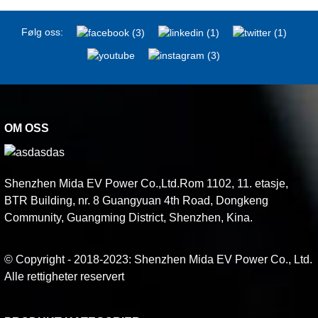
Følg oss:
OM OSS
Shenzhen Mida EV Power Co.,Ltd.Rom 1102, 11. etasje,
BTR Building, nr. 8 Guangyuan 4th Road, Dongkeng
Community, Guangming District, Shenzhen, Kina.
© Copyright - 2018-2023: Shenzhen Mida EV Power Co., Ltd.
Alle rettigheter reservert