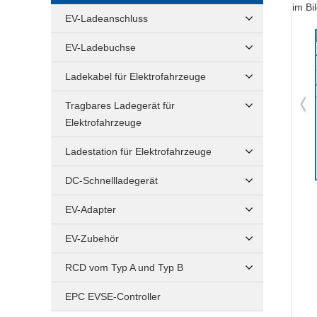
EV-Ladeanschluss
EV-Ladebuchse
Ladekabel für Elektrofahrzeuge
Tragbares Ladegerät für
Elektrofahrzeuge
Ladestation für Elektrofahrzeuge
DC-Schnellladegerät
EV-Adapter
EV-Zubehör
RCD vom Typ A und Typ B
EPC EVSE-Controller