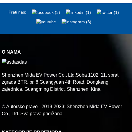
Prati nas:
O NAMA
Shenzhen Mida EV Power Co., Ltd.Soba 1102, 11. sprat,
zgrada BTR, br. 8 Guangyuan 4th Road, Dongkeng
zajednica, Guangming District, Shenzhen, Kina.
© Autorsko pravo - 2018-2023: Shenzhen Mida EV Power
Co., Ltd. Sva prava pridržana