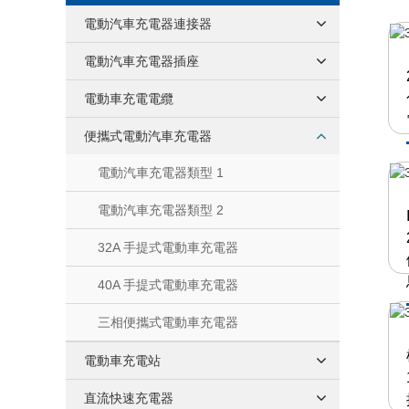
電動汽車充電器連接器
電動汽車充電器插座
電動車充電電纜
便攜式電動汽車充電器
電動汽車充電器類型 1
電動汽車充電器類型 2
32A 手提式電動車充電器
40A 手提式電動車充電器
三相便攜式電動車充電器
電動車充電站
直流快速充電器