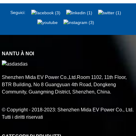
Seguici:
NANTU À NOI
Shenzhen Mida EV Power Co.,Ltd.Room 1102, 11th Floor,
BTR Building, No 8 Guangyuan 4th Road, Dongkeng
Community, Guangming District, Shenzhen, China.
© Copyright - 2018-2023: Shenzhen Mida EV Power Co., Ltd.
Tutti i diritti riservati