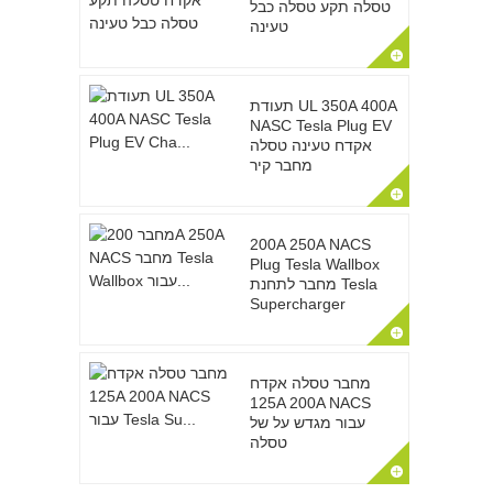
טסלה תקע טסלה כבל
טעינה
תעודת UL 350A 400A
NASC Tesla Plug EV
אקדח טעינה טסלה
מחבר קיר
200A 250A NACS
Plug Tesla Wallbox
מחבר לתחנת Tesla
Supercharger
מחבר טסלה אקדח
125A 200A NACS
עבור מגדש על של
טסלה