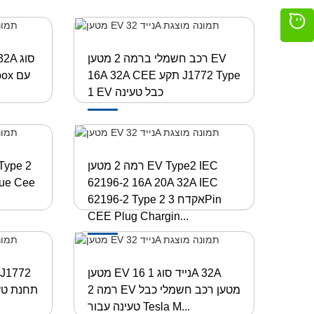
רכב חשמלי ברמה 2 מטען EV
16A 32A CEE תקע J1772 Type
1 EV כבל טעינה
רמה 2 מטען EV Type2 IEC
62196-2 16A 20A 32A IEC
EVSE Controller עם 
62196-2 Type 2 אקדח 3Pin
CEE Plug Chargin...
מטען EV נייד סוג 1 16A 32A
רמה 2 EV מטען רכב חשמלי כבל
טעינה עבור Tesla M...