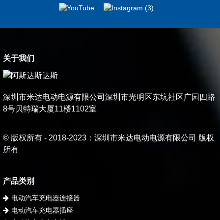
关于我们
深圳市米达电动电源有限公司深圳市光明区东坑社区广园四路
8号贝特瑞大厦11楼1102室
© 版权所有 - 2018-2023：深圳市米达电动电源有限公司 版权
所有
产品类别
电动汽车充电器连接器
电动汽车充电器插座