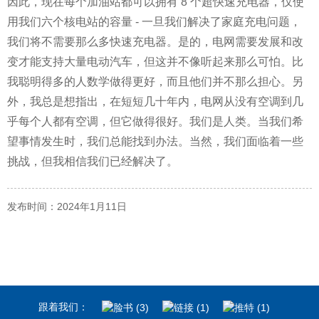
因此，现在每个加油站都可以拥有 8 个超快速充电器，仅使
用我们六个核电站的容量 - 一旦我们解决了家庭充电问题，
我们将不需要那么多快速充电器。是的，电网需要发展和改
变才能支持大量电动汽车，但这并不像听起来那么可怕。比
我聪明得多的人数学做得更好，而且他们并不那么担心。另
外，我总是想指出，在短短几十年内，电网从没有空调到几
乎每个人都有空调，但它做得很好。我们是人类。当我们希
望事情发生时，我们总能找到办法。当然，我们面临着一些
挑战，但我相信我们已经解决了。
发布时间：2024年1月11日
跟着我们：