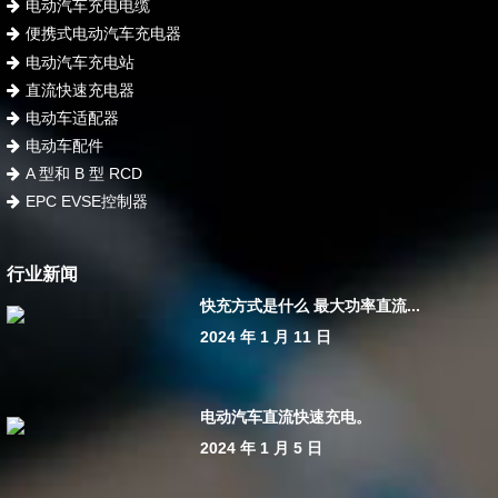
电动汽车充电电缆
便携式电动汽车充电器
电动汽车充电站
直流快速充电器
电动车适配器
电动车配件
A 型和 B 型 RCD
EPC EVSE控制器
行业新闻
快充方式是什么 最大功率直流...
2024 年 1 月 11 日
电动汽车直流快速充电。
2024 年 1 月 5 日