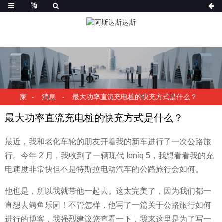
家
消息
最大功率直流充电桩的快充方式是什么？
最大功率直流充电桩的快充方式是什么？
最近，我和老化车轮的朋友开着我的新车进行了一次公路旅
行。今年 2 月，我收到了一辆现代 Ioniq 5，我想看看我的充
电速度非常快但不是特斯拉电动汽车的公路旅行会如何。
他也是，所以我就带他一起去。这太完美了，因为我们都一
直想去鳄鱼乐园！不管怎样，他写了一篇关于公路旅行如何
进行的博客，我强烈建议您查看一下，我来这里是为了写一