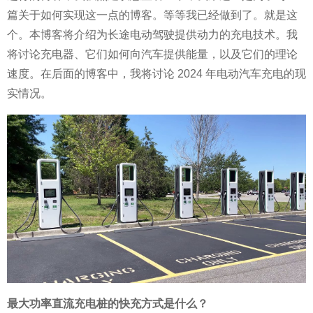
篇关于如何实现这一点的博客。等等我已经做到了。就是这
个。本博客将介绍为长途电动驾驶提供动力的充电技术。我
将讨论充电器、它们如何向汽车提供能量，以及它们的理论
速度。在后面的博客中，我将讨论 2024 年电动汽车充电的现
实情况。
最大功率直流充电桩的快充方式是什么？