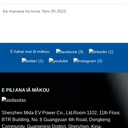
Ka manawa hoʻouna: Nov-30-2023
E hahai mai iā mākou:
E PILI ANA IĀ MĀKOU
Shenzhen Mida EV Power Co., Ltd.Room 1102, 11th Floor,
BTR Building, No. 8 Guangyuan 4th Road, Dongkeng
Community, Guangming District, Shenzhen, Kina.