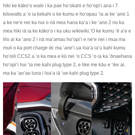
hiki ke kākoʻo wale i ka pae hoʻokahi e hoʻopiʻi ana i 7
kilowatts a ʻo ia kekahi o ke kumu e hoʻopau ʻia ai ke ʻano 1
a ke neʻe nei ka nui o nā mea hana kaʻa i ke ʻano 2 no ka
mea hiki iā ia ke kākoʻo i ka uku wikiwiki.ʻO ke kumu ʻē aʻe e
lilo ai ka ʻano 2 i nā maʻamau hoʻopiʻi e neʻe nei i mua ma
muli o ka port charge dc ma ʻaneʻi ua loaʻa iaʻu kahi kumu
hoʻoili CCS2 a ʻo ka mea e kū nei ʻo CCS ʻo ia ka ʻōnaehana
hoʻopiʻi hui ʻia me kahi plug type 2, e like me kāu e ʻike ai.
ma ka ʻaoʻao luna i loaʻa iā ʻoe kahi plug type 2.