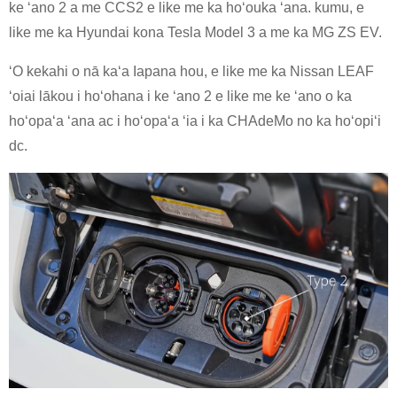
ke ʻano 2 a me CCS2 e like me ka hoʻouka ʻana. kumu, e
like me ka Hyundai kona Tesla Model 3 a me ka MG ZS EV.
ʻO kekahi o nā kaʻa Iapana hou, e like me ka Nissan LEAF
ʻoiai lākou i hoʻohana i ke ʻano 2 e like me ke ʻano o ka
hoʻopaʻa ʻana ac i hoʻopaʻa ʻia i ka CHAdeMo no ka hoʻopiʻi
dc.