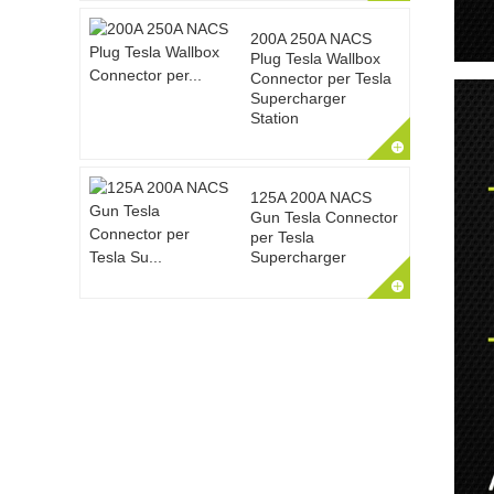
200A 250A NACS
Plug Tesla Wallbox
Connector per Tesla
Supercharger
Station
125A 200A NACS
Gun Tesla Connector
per Tesla
Supercharger