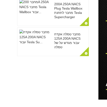
200A 250A NACS
Plug Tesla Wallbox
מחבר לתחנת Tesla
Supercharger
מחבר טסלה אקדח
125A 200A NACS
עבור מגדש על של
טסלה