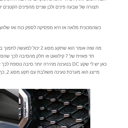
תצורה של שבעה פינים ולכן שניים מהפינים הקטנים י