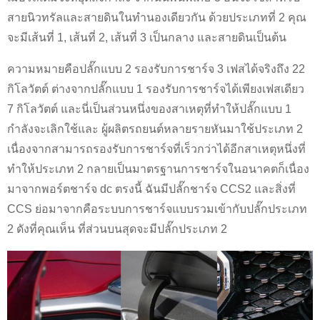
สายนิวทรัลและสายดินในทำนองเดียวกัน ด้วยประเภทที่ 2 คุณ
จะมีเส้นที่ 1, เส้นที่ 2, เส้นที่ 3 เป็นกลาง และสายดินเป็นต้น
ความหมายคือปลั๊กแบบ 2 รองรับการชาร์จ 3 เฟสได้จริงถึง 22
กิโลวัตต์ ต่างจากปลั๊กแบบ 1 รองรับการชาร์จได้เพียงเฟสเดียว
7 กิโลวัตต์ และนี่เป็นส่วนหนึ่งของสาเหตุที่ทำให้ปลั๊กแบบ 1
กำลังจะเลิกใช้และ ผู้ผลิตรถยนต์หลายรายหันมาใช้ประเภท 2
เนื่องจากสามารถรองรับการชาร์จที่เร็วกว่าได้อีกสาเหตุหนึ่งที่
ทำให้ประเภท 2 กลายเป็นมาตรฐานการชาร์จในอนาคตก็เนื่อง
มาจากพอร์ตชาร์จ dc ตรงนี้ ฉันมีปลั๊กชาร์จ CCS2 และสิ่งที่
CCS ย่อมาจากคือระบบการชาร์จแบบรวมเข้ากับปลั๊กประเภท
2 ดังที่คุณเห็น ที่ส่วนบนสุดจะมีปลั๊กประเภท 2