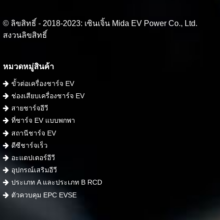
© ลิขสิทธิ์ - 2018-2023: เซินเจิ้น Mida EV Power Co., Ltd.
สงวนลิขสิทธิ์
หมวดหมู่สินค้า
ขั้วต่อเครื่องชาร์จ EV
ช่องเสียบเครื่องชาร์จ EV
สายชาร์จอีวี
ที่ชาร์จ EV แบบพกพา
สถานีชาร์จ EV
ดีซีชาร์จเร็ว
อะแดปเตอร์อีวี
อุปกรณ์เสริมอีวี
ประเภท A และประเภท B RCD
ตัวควบคุม EPC EVSE