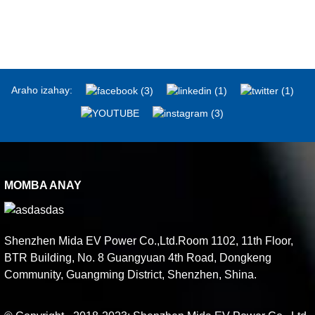
Araho izahay:
MOMBA ANAY
Shenzhen Mida EV Power Co.,Ltd.Room 1102, 11th Floor,
BTR Building, No. 8 Guangyuan 4th Road, Dongkeng
Community, Guangming District, Shenzhen, Shina.