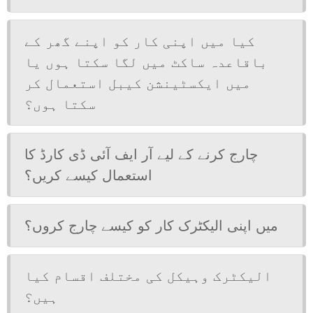
کیا میں اپنی کار کو اپنے گھر کے
باقاعدہ ساکٹ میں لگا سکتا ہوں یا
میں ایکسٹینشن کیبل استعمال کر
سکتا ہوں؟
چارج کرنے کے لیے آر ایف آئی ڈی کارڈ کا
استعمال کیسے کریں؟
میں اپنی الیکٹرک کار کو کیسے چارج کروں؟
الیکٹرک وہیکل کی مختلف اقسام کیا
ہیں؟