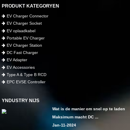
PRODUKT KATEGORYEN
EV Charger Connector
EV Charger Socket
EV oplaadkabel
Portable EV Charger
EV Charger Station
DC Fast Charger
EV Adapter
EV Accessories
Type A & Type B RCD
EPC EVSE Controller
YNDUSTRY NIJS
Wat is de manier om snel op te laden
Maksimum macht DC ...
Jan-11-2024