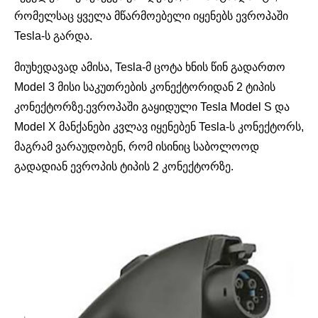
რომელსაც ყველა მწარმოებელი იყენებს ევროპაში
Tesla-ს გარდა.
მიუხედავად ამისა, Tesla-მ ცოტა ხნის წინ გადართო
Model 3 მისი საკუთრების კონექტორიდან 2 ტიპის
კონექტორზე.ევროპაში გაყიდული Tesla Model S და
Model X მანქანები კვლავ იყენებენ Tesla-ს კონექტორს,
მაგრამ ვარაუდობენ, რომ ისინიც საბოლოოდ
გადადიან ევროპის ტიპის 2 კონექტორზე.