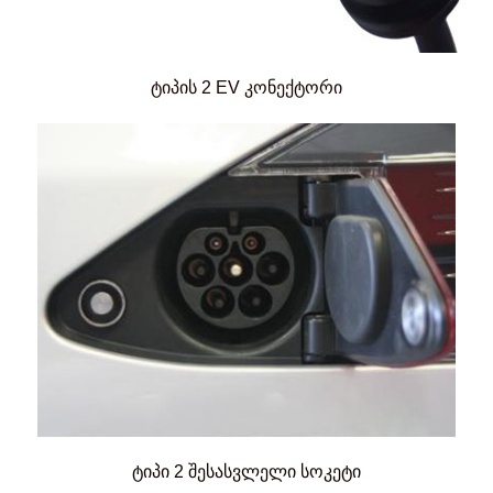
ტიპის 2 EV კონექტორი
ტიპი 2 შესასვლელი სოკეტი