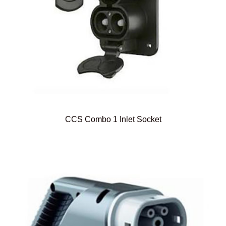
CCS Combo 1 Inlet Socket