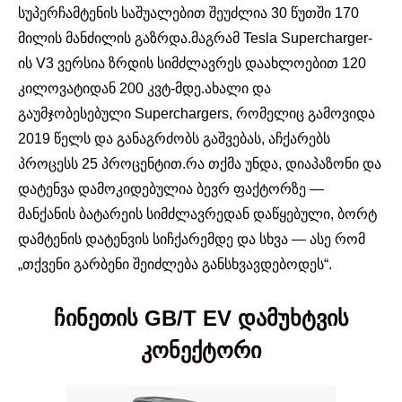
სუპერჩამტენის საშუალებით შეუძლია 30 წუთში 170
მილის მანძილის გაზრდა.მაგრამ Tesla Supercharger-
ის V3 ვერსია ზრდის სიმძლავრეს დაახლოებით 120
კილოვატიდან 200 კვტ-მდე.ახალი და
გაუმჯობესებული Superchargers, რომელიც გამოვიდა
2019 წელს და განაგრძობს გაშვებას, აჩქარებს
პროცესს 25 პროცენტით.რა თქმა უნდა, დიაპაზონი და
დატენვა დამოკიდებულია ბევრ ფაქტორზე —
მანქანის ბატარეის სიმძლავრედან დაწყებული, ბორტ
დამტენის დატენვის სიჩქარემდე და სხვა — ასე რომ
„თქვენი გარბენი შეიძლება განსხვავდებოდეს“.
ჩინეთის GB/T EV დამუხტვის
კონექტორი