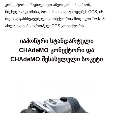
კონექტორს ჩრდილოეთ ამერიკაში, ასე რომ,
მიუხედავად იმისა, რომ მას ასევე უწოდებენ CCS, ის
ოდნავ განსხვავებული კონექტორია.მოდელი Tesla 3
ახლა იყენებს ევროპულ CCS კონექტორს.
იაპონური სტანდარტული
CHAdeMO კონექტორი და
CHAdeMO შესასვლელი სოკეტი