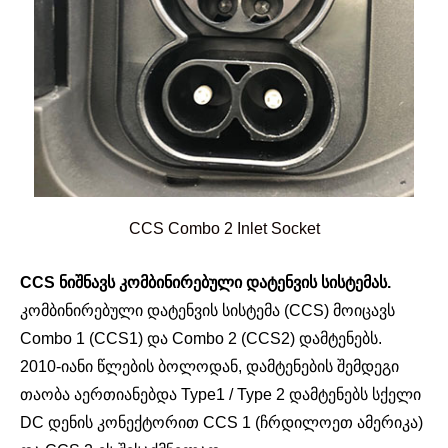
CCS Combo 2 Inlet Socket
CCS ნიშნავს კომბინირებული დატენვის სისტემას.
კომბინირებული დატენვის სისტემა (CCS) მოიცავს
Combo 1 (CCS1) და Combo 2 (CCS2) დამტენებს.
2010-იანი წლების ბოლოდან, დამტენების შემდეგი
თაობა აერთიანებდა Type1 / Type 2 დამტენებს სქელი
DC დენის კონექტორით CCS 1 (ჩრდილოეთ ამერიკა)