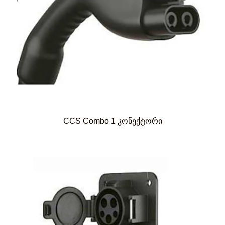
CCS Combo 1 კონექტორი