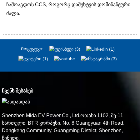
ჩამოაგდოს CCS, როგორც დამუხტვის დომინანტური
ძალა.
Მოგვყევი:
ᲩᲕᲔᲜᲡ ᲨᲔᲡᲐᲮᲔᲑ
Shenzhen Mida EV Power Co., Ltd.ოთახი 1102, მე-11
სართული, BTR კორპუსი, No. 8 Guangyuan 4th Road,
Dongkeng Community, Guangming District, Shenzhen,
ჩინეთი.