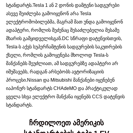
სტანდარტს.Tesla 1 ან 2 დონის დამტენი სადგურები
ასევე შეიძლება გამოიყენონ არა Tesla
ელექტრომობილებმა, მაგრამ მათ უნდა გამოიყენონ
ადაპტერი, რომლის შეძენაც შესაძლებელია მესამე
მხარის გამყიდველისგან.DC სწრაფი დატენვისთვის,
Tesla-ს აქვს სუპერჩამტენის სადგურების საკუთრების
ქსელი, რომლის გამოყენება მხოლოდ Tesla-ს
მანქანებს შეუძლიათ, ამ სადგურებზე ადაპტერი არ
იმუშავებს, რადგან არსებობს ავტორიზაციის
პროცესი.Nissan და Mitsubishi მანქანები იყენებენ
იაპონურ სტანდარტს CHAdeMO და პრაქტიკულად
ყველა სხვა ელექტრო მანქანა იყენებს CCS დატენვის
სტანდარტს.
ჩრდილოეთ ამერიკის