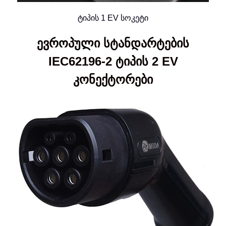
ტიპის 1 EV სოკეტი
ევროპული სტანდარტების
IEC62196-2 ტიპის 2 EV
კონექტორები