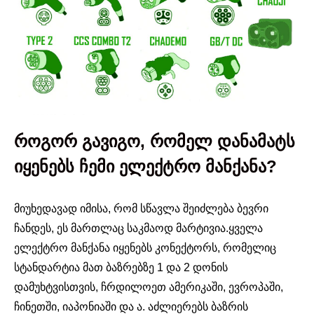
როგორ გავიგო, რომელ დანამატს
იყენებს ჩემი ელექტრო მანქანა?
მიუხედავად იმისა, რომ სწავლა შეიძლება ბევრი
ჩანდეს, ეს მართლაც საკმაოდ მარტივია.ყველა
ელექტრო მანქანა იყენებს კონექტორს, რომელიც
სტანდარტია მათ ბაზრებზე 1 და 2 დონის
დამუხტვისთვის, ჩრდილოეთ ამერიკაში, ევროპაში,
ჩინეთში, იაპონიაში და ა. აძლიერებს ბაზრის