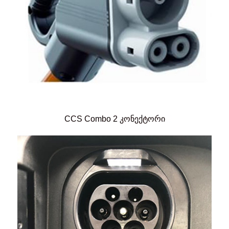
CCS Combo 2 კონექტორი