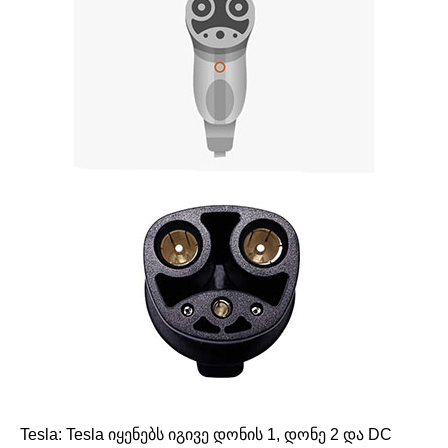
Tesla: Tesla იყენებს იგივე დონის 1, დონე 2 და DC