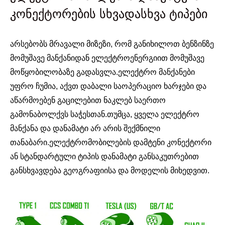
კონექტორების სხვადასხვა ტიპები
არსებობს მრავალი მიზეზი, რომ განიხილოთ ბენზინზე
მომუშავე მანქანიდან ელექტროენერგიით მომუშავე
მოწყობილობაზე გადასვლა.
ელექტრო მანქანები
უფრო ჩუმია, აქვთ დაბალი საოპერაციო ხარჯები და
აწარმოებენ გაცილებით ნაკლებ საერთო
გამონაბოლქვს საჭესთან.თუმცა, ყველა ელექტრო
მანქანა და დანამატი არ არის შექმნილი
თანაბარი.ელექტრომობილების დამტენი კონექტორი
ან სტანდარტული ტიპის დანამატი განსაკუთრებით
განსხვავდება გეოგრაფიისა და მოდელის მიხედვით.